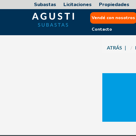
Subastas
Licitaciones
Propiedades
Vendé con nosotros
Contacto
ATRÁS