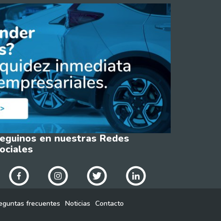
eguinos en nuestras Redes
ociales
eguntas frecuentes
Noticias
Contacto