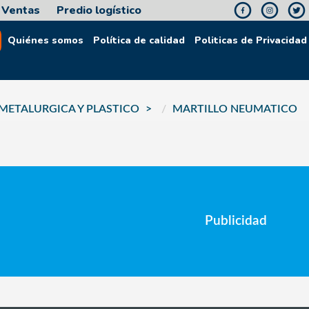
Ventas
Predio logístico
Quiénes somos
Política de calidad
Politicas de Privacidad
METALURGICA Y PLASTICO
MARTILLO NEUMATICO
Publicidad