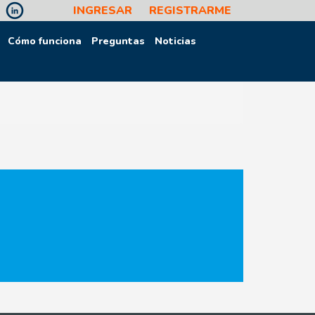
INGRESAR
REGISTRARME
Cómo funciona
Preguntas
Noticias