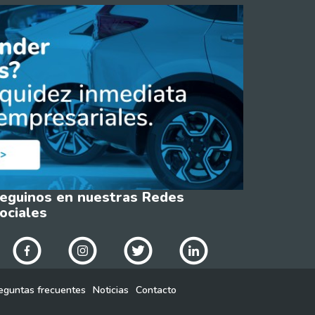
eguinos en nuestras Redes
ociales
eguntas frecuentes
Noticias
Contacto