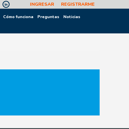
INGRESAR
REGISTRARME
Cómo funciona
Preguntas
Noticias