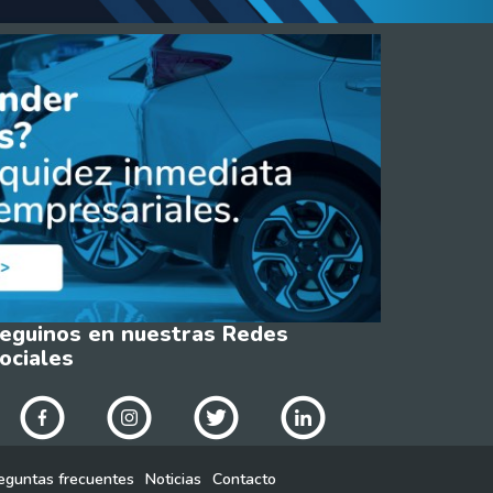
eguinos en nuestras Redes
ociales
eguntas frecuentes
Noticias
Contacto