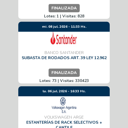
FINALIZADA
Lotes: 1 | Visitas: 828
mi. 08 jul. 2026 - 11:33 Hs.
BANCO SANTANDER
SUBASTA DE RODADOS ART. 39 LEY 12.962
FINALIZADA
Lotes: 73 | Visitas: 330423
lu. 06 jul. 2026 - 16:33 Hs.
VOLKSWAGEN ARGE
ESTANTERÍAS DE RACK SELECTIVOS +
CANTILE