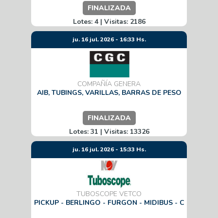
FINALIZADA
Lotes: 4 | Visitas: 2186
ju. 16 jul. 2026 - 16:33 Hs.
COMPAÑÍA GENERA
AIB, TUBINGS, VARILLAS, BARRAS DE PESO
FINALIZADA
Lotes: 31 | Visitas: 13326
ju. 16 jul. 2026 - 15:33 Hs.
TUBOSCOPE VETCO
PICKUP - BERLINGO - FURGON - MIDIBUS - C