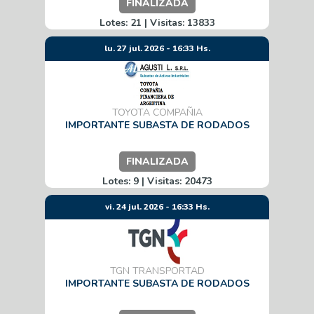
FINALIZADA
Lotes: 21 | Visitas: 13833
lu. 27 jul. 2026 - 16:33 Hs.
TOYOTA COMPAÑIA
IMPORTANTE SUBASTA DE RODADOS
FINALIZADA
Lotes: 9 | Visitas: 20473
vi. 24 jul. 2026 - 16:33 Hs.
TGN TRANSPORTAD
IMPORTANTE SUBASTA DE RODADOS