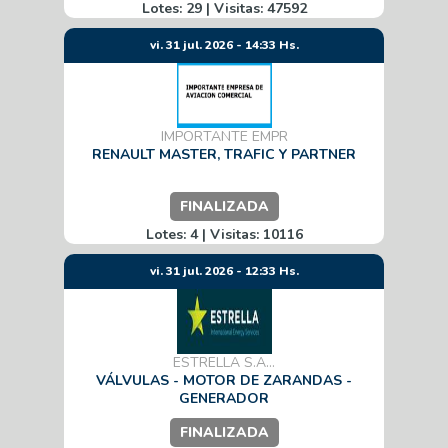
Lotes: 29 | Visitas: 47592
vi. 31 jul. 2026 - 14:33 Hs.
IMPORTANTE EMPR
RENAULT MASTER, TRAFIC Y PARTNER
FINALIZADA
Lotes: 4 | Visitas: 10116
vi. 31 jul. 2026 - 12:33 Hs.
ESTRELLA S.A...
VÁLVULAS - MOTOR DE ZARANDAS -
GENERADOR
FINALIZADA