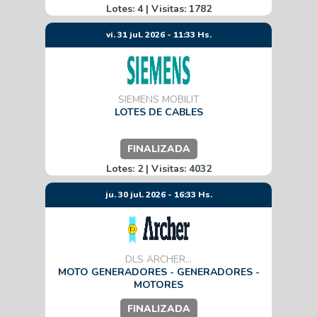
Lotes: 4 | Visitas: 1782
vi. 31 jul. 2026 - 11:33 Hs.
SIEMENS MOBILIT
LOTES DE CABLES
FINALIZADA
Lotes: 2 | Visitas: 4032
ju. 30 jul. 2026 - 16:33 Hs.
DLS ARCHER...
MOTO GENERADORES - GENERADORES -
MOTORES
FINALIZADA