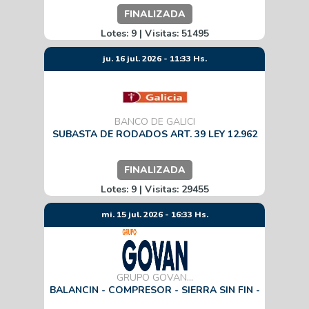
FINALIZADA
Lotes: 9 | Visitas: 51495
ju. 16 jul. 2026 - 11:33 Hs.
BANCO DE GALICI
SUBASTA DE RODADOS ART. 39 LEY 12.962
FINALIZADA
Lotes: 9 | Visitas: 29455
mi. 15 jul. 2026 - 16:33 Hs.
GRUPO GOVAN...
BALANCIN - COMPRESOR - SIERRA SIN FIN -