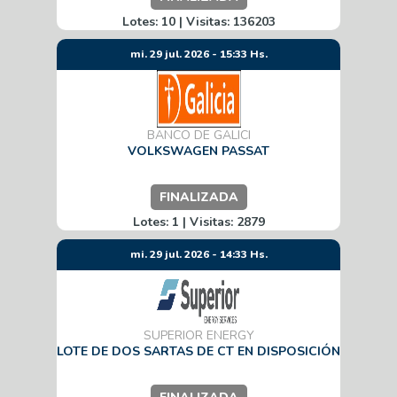
Lotes: 10 | Visitas: 136203
mi. 29 jul. 2026 - 15:33 Hs.
BANCO DE GALICI
VOLKSWAGEN PASSAT
FINALIZADA
Lotes: 1 | Visitas: 2879
mi. 29 jul. 2026 - 14:33 Hs.
SUPERIOR ENERGY
LOTE DE DOS SARTAS DE CT EN DISPOSICIÓN