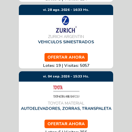
vi. 28 ago. 2026 - 16:33 Hs.
ZURICH ARGENTIN
VEHICULOS SINIESTRADOS
OFERTAR AHORA
Lotes: 19 | Visitas: 5057
vi. 04 sep. 2026 - 15:33 Hs.
TOYOTA MATERIAL
AUTOELEVADORES, ZORRAS, TRANSPALETA
OFERTAR AHORA