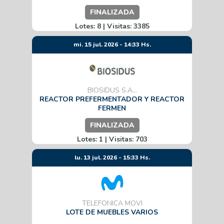
FINALIZADA
Lotes: 8 | Visitas: 3385
mi. 15 jul. 2026 - 14:33 Hs.
BIOSIDUS S.A...
REACTOR PREFERMENTADOR Y REACTOR
FERMEN
FINALIZADA
Lotes: 1 | Visitas: 703
lu. 13 jul. 2026 - 15:33 Hs.
TELEFONICA MOVI
LOTE DE MUEBLES VARIOS