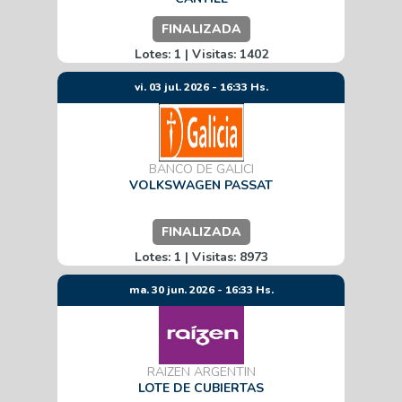
FINALIZADA
Lotes: 1 | Visitas: 1402
vi. 03 jul. 2026 - 16:33 Hs.
BANCO DE GALICI
VOLKSWAGEN PASSAT
FINALIZADA
Lotes: 1 | Visitas: 8973
ma. 30 jun. 2026 - 16:33 Hs.
RAIZEN ARGENTIN
LOTE DE CUBIERTAS