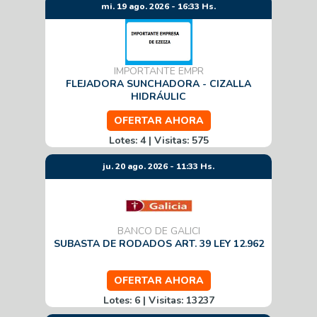
mi. 19 ago. 2026 - 16:33 Hs.
IMPORTANTE EMPR
FLEJADORA SUNCHADORA - CIZALLA
HIDRÁULIC
OFERTAR AHORA
Lotes: 4 | Visitas: 575
ju. 20 ago. 2026 - 11:33 Hs.
BANCO DE GALICI
SUBASTA DE RODADOS ART. 39 LEY 12.962
OFERTAR AHORA
Lotes: 6 | Visitas: 13237