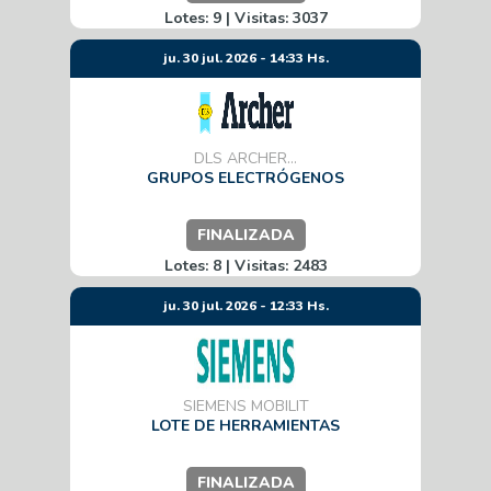
Lotes: 9 | Visitas: 3037
ju. 30 jul. 2026 - 14:33 Hs.
DLS ARCHER...
GRUPOS ELECTRÓGENOS
FINALIZADA
Lotes: 8 | Visitas: 2483
ju. 30 jul. 2026 - 12:33 Hs.
SIEMENS MOBILIT
LOTE DE HERRAMIENTAS
FINALIZADA