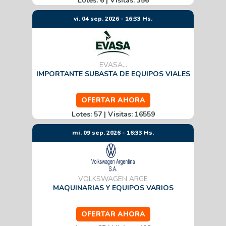
Lotes: 6 | Visitas: 356
vi. 04 sep. 2026 - 16:33 Hs.
EVASA...
IMPORTANTE SUBASTA DE EQUIPOS VIALES
OFERTAR AHORA
Lotes: 57 | Visitas: 16559
mi. 09 sep. 2026 - 16:33 Hs.
VOLKSWAGEN ARGE
MAQUINARIAS Y EQUIPOS VARIOS
OFERTAR AHORA