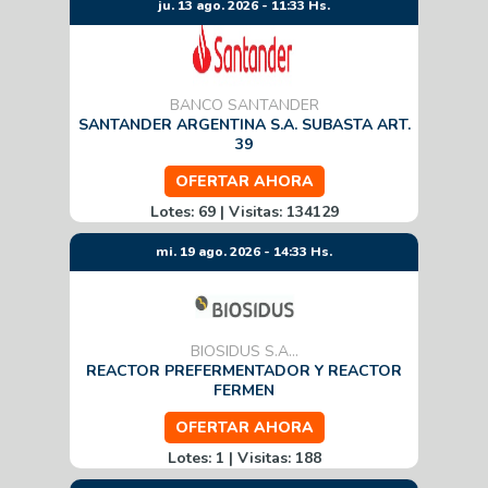
ju. 13 ago. 2026 - 11:33 Hs.
BANCO SANTANDER
SANTANDER ARGENTINA S.A. SUBASTA ART.
39
OFERTAR AHORA
Lotes: 69 | Visitas: 134129
mi. 19 ago. 2026 - 14:33 Hs.
BIOSIDUS S.A...
REACTOR PREFERMENTADOR Y REACTOR
FERMEN
OFERTAR AHORA
Lotes: 1 | Visitas: 188