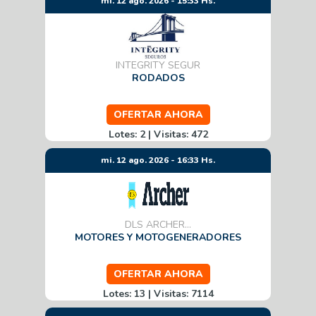
mi. 12 ago. 2026 - 15:33 Hs.
INTEGRITY SEGUR
RODADOS
OFERTAR AHORA
Lotes: 2 | Visitas: 472
mi. 12 ago. 2026 - 16:33 Hs.
DLS ARCHER...
MOTORES Y MOTOGENERADORES
OFERTAR AHORA
Lotes: 13 | Visitas: 7114