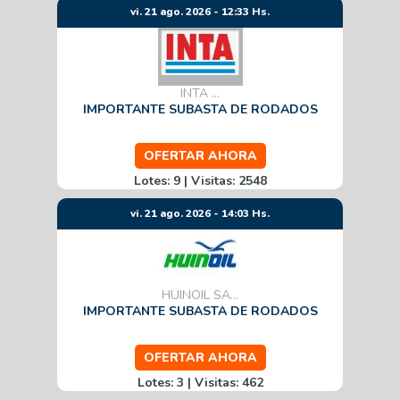
vi. 21 ago. 2026 - 12:33 Hs.
INTA ...
IMPORTANTE SUBASTA DE RODADOS
OFERTAR AHORA
Lotes: 9 | Visitas: 2548
vi. 21 ago. 2026 - 14:03 Hs.
HUINOIL SA...
IMPORTANTE SUBASTA DE RODADOS
OFERTAR AHORA
Lotes: 3 | Visitas: 462