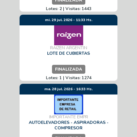
FINALIZADA
Lotes: 2 | Visitas: 1443
mi. 29 jul. 2026 - 11:33 Hs.
RAIZEN ARGENTIN
LOTE DE CUBIERTAS
FINALIZADA
Lotes: 1 | Visitas: 1274
ma. 28 jul. 2026 - 16:33 Hs.
IMPORTANTE EMPR
AUTOELEVADORES - ASPIRADORAS -
COMPRESOR