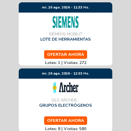
mi. 26 ago. 2026 - 11:33 Hs.
SIEMENS MOBILIT
LOTE DE HERRAMIENTAS
OFERTAR AHORA
Lotes: 1 | Visitas: 272
mi. 26 ago. 2026 - 12:33 Hs.
DLS ARCHER...
GRUPOS ELECTRÓGENOS
OFERTAR AHORA
Lotes: 8 | Visitas: 580