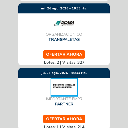
mi. 26 ago. 2026 - 16:33 Hs.
ORGANIZACION CO
TRANSPALETAS
OFERTAR AHORA
Lotes: 2 | Visitas: 327
ju. 27 ago. 2026 - 16:33 Hs.
IMPORTANTE EMPR
PARTNER
OFERTAR AHORA
Lotes: 1 | Visitas: 214