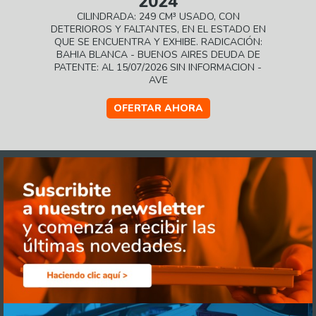
2024
CILINDRADA: 249 CM³ USADO, CON
DETERIOROS Y FALTANTES, EN EL ESTADO EN
QUE SE ENCUENTRA Y EXHIBE. RADICACIÓN:
BAHIA BLANCA - BUENOS AIRES DEUDA DE
PATENTE: AL 15/07/2026 SIN INFORMACION -
AVE
OFERTAR AHORA