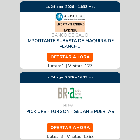
lu. 24 ago. 2026 - 11:33 Hs.
BANCO DE GALICI
IMPORTANTE SUBASTA DE MAQUINA DE
PLANCHU
OFERTAR AHORA
Lotes: 1 | Visitas: 127
lu. 24 ago. 2026 - 16:33 Hs.
BR*A...
PICK UPS - FURGON - SEDAN 5 PUERTAS
OFERTAR AHORA
Lotes: 3 | Visitas: 1262