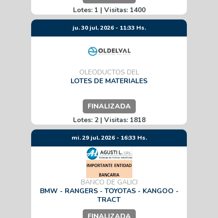
Lotes: 1 | Visitas: 1400
ju. 30 jul. 2026 - 11:33 Hs.
OLEODUCTOS DEL
LOTES DE MATERIALES
FINALIZADA
Lotes: 2 | Visitas: 1818
mi. 29 jul. 2026 - 16:33 Hs.
BANCO DE GALICI
BMW - RANGERS - TOYOTAS - KANGOO -
TRACT
FINALIZADA